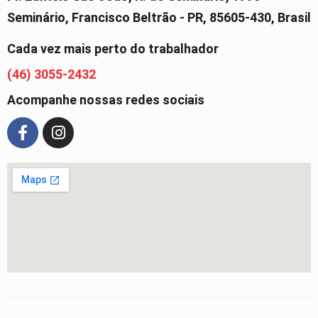
Seminário, Francisco Beltrão - PR, 85605-430, Brasil
Cada vez mais perto do trabalhador
(46) 3055-2432
Acompanhe nossas redes sociais