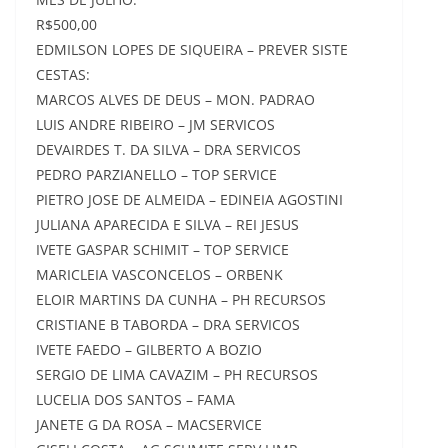
R$500,00
EDMILSON LOPES DE SIQUEIRA – PREVER SISTE
CESTAS:
MARCOS ALVES DE DEUS – MON. PADRAO
LUIS ANDRE RIBEIRO – JM SERVICOS
DEVAIRDES T. DA SILVA – DRA SERVICOS
PEDRO PARZIANELLO – TOP SERVICE
PIETRO JOSE DE ALMEIDA – EDINEIA AGOSTINI
JULIANA APARECIDA E SILVA – REI JESUS
IVETE GASPAR SCHIMIT – TOP SERVICE
MARICLEIA VASCONCELOS – ORBENK
ELOIR MARTINS DA CUNHA – PH RECURSOS
CRISTIANE B TABORDA – DRA SERVICOS
IVETE FAEDO – GILBERTO A BOZIO
SERGIO DE LIMA CAVAZIM – PH RECURSOS
LUCELIA DOS SANTOS – FAMA
JANETE G DA ROSA – MACSERVICE