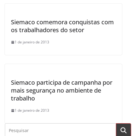
Siemaco comemora conquistas com
os trabalhadores do setor
1 de janeiro de 2013
Siemaco participa de campanha por
mais segurança no ambiente de
trabalho
1 de janeiro de 2013