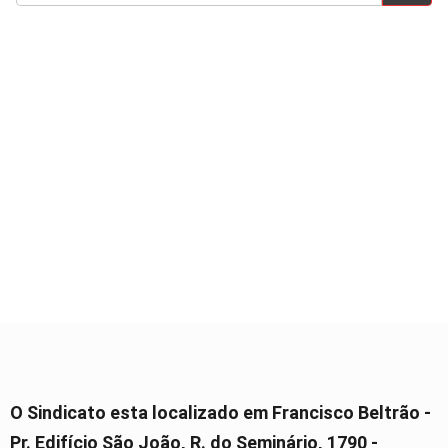
O Sindicato esta localizado em Francisco Beltrão -
Pr. Edifício São João, R. do Seminário, 1790 -