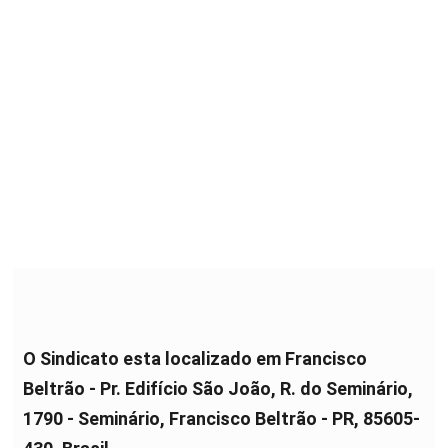
O Sindicato esta localizado em Francisco
Beltrão - Pr. Edifício São João, R. do Seminário,
1790 - Seminário, Francisco Beltrão - PR, 85605-