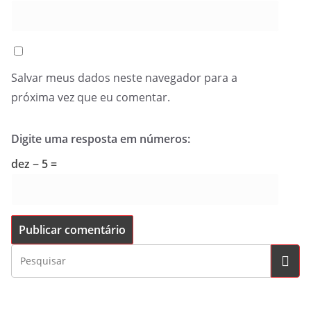
Salvar meus dados neste navegador para a
próxima vez que eu comentar.
Digite uma resposta em números:
dez − 5 =