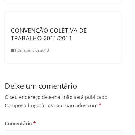
CONVENÇÃO COLETIVA DE
TRABALHO 2011/2011
1 de janeiro de 2013
Deixe um comentário
O seu endereço de e-mail não será publicado.
Campos obrigatórios são marcados com
*
Comentário
*