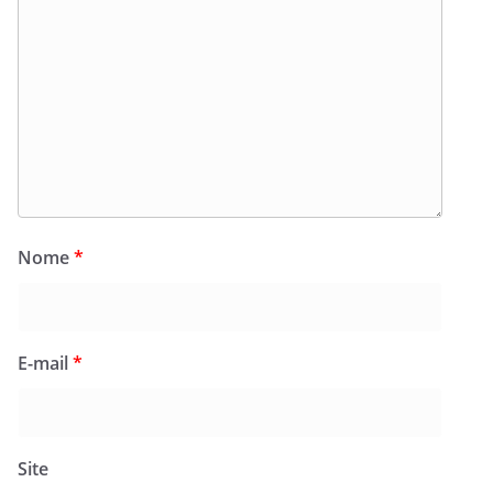
Nome
*
E-mail
*
Site