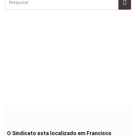
O Sindicato esta localizado em Francisco