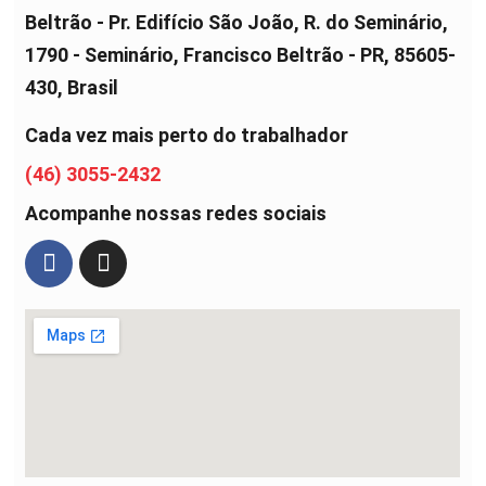
Beltrão - Pr. Edifício São João, R. do Seminário,
1790 - Seminário, Francisco Beltrão - PR, 85605-
430, Brasil
Cada vez mais perto do trabalhador
(46) 3055-2432
Acompanhe nossas redes sociais