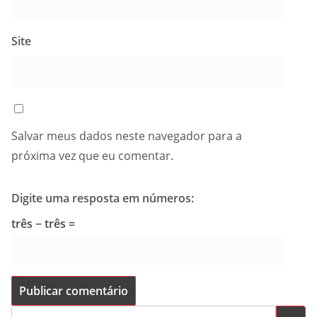
Site
Salvar meus dados neste navegador para a
próxima vez que eu comentar.
Digite uma resposta em números:
três − três =