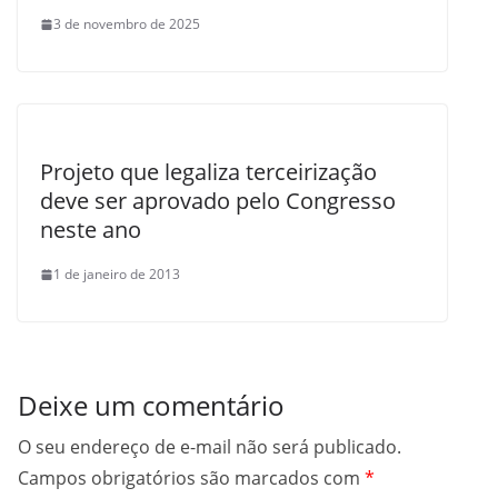
3 de novembro de 2025
Projeto que legaliza terceirização
deve ser aprovado pelo Congresso
neste ano
1 de janeiro de 2013
Deixe um comentário
O seu endereço de e-mail não será publicado.
Campos obrigatórios são marcados com
*