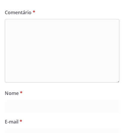
Comentário
*
Nome
*
E-mail
*