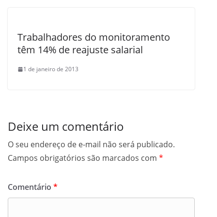
Trabalhadores do monitoramento
têm 14% de reajuste salarial
1 de janeiro de 2013
Deixe um comentário
O seu endereço de e-mail não será publicado.
Campos obrigatórios são marcados com
*
Comentário
*