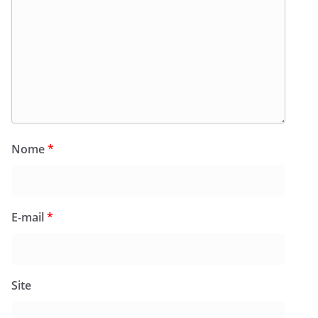
Nome
*
E-mail
*
Site