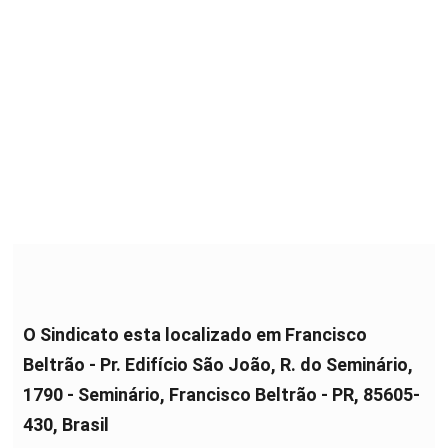
O Sindicato esta localizado em Francisco
Beltrão - Pr. Edifício São João, R. do Seminário,
1790 - Seminário, Francisco Beltrão - PR, 85605-
430, Brasil