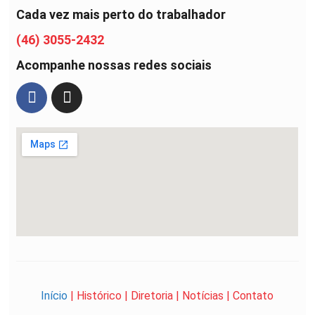
Cada vez mais perto do trabalhador
(46) 3055-2432
Acompanhe nossas redes sociais
Início
|
Histórico
|
Diretoria
|
Notícias
|
Contato