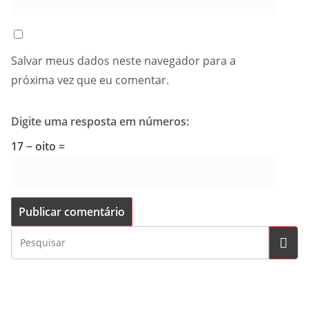
Salvar meus dados neste navegador para a
próxima vez que eu comentar.
Digite uma resposta em números:
17 − oito =