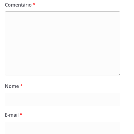
Comentário
*
Nome
*
E-mail
*