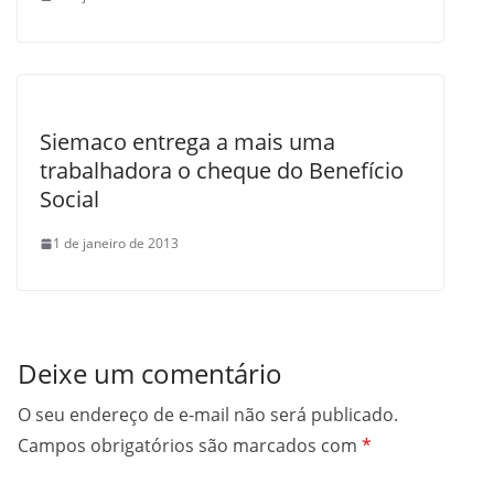
Siemaco entrega a mais uma
trabalhadora o cheque do Benefício
Social
1 de janeiro de 2013
Deixe um comentário
O seu endereço de e-mail não será publicado.
Campos obrigatórios são marcados com
*