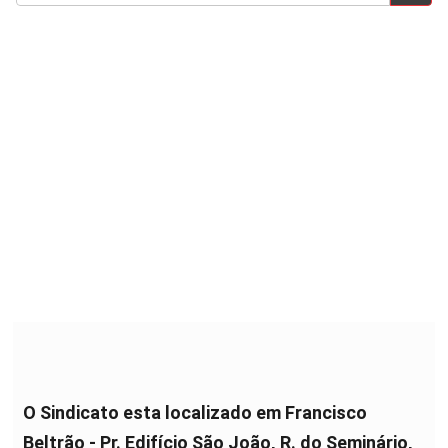
O Sindicato esta localizado em Francisco
Beltrão - Pr. Edifício São João, R. do Seminário,