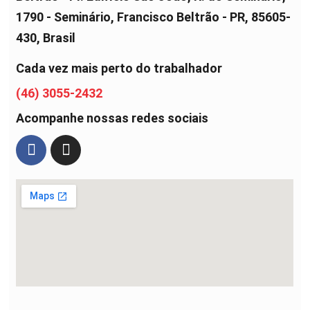
1790 - Seminário, Francisco Beltrão - PR, 85605-
430, Brasil
Cada vez mais perto do trabalhador
(46) 3055-2432
Acompanhe nossas redes sociais