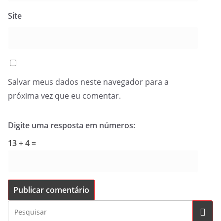
Site
Salvar meus dados neste navegador para a
próxima vez que eu comentar.
Digite uma resposta em números:
13 + 4 =