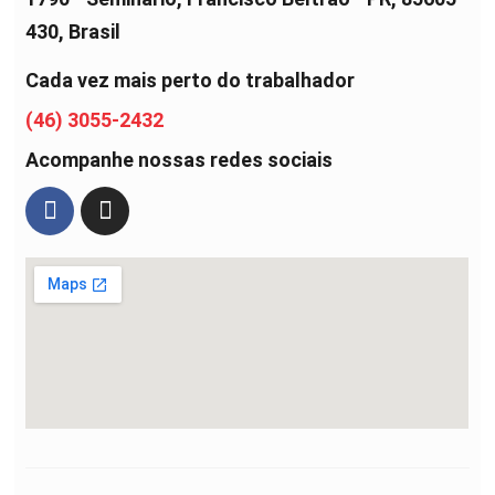
430, Brasil
Cada vez mais perto do trabalhador
(46) 3055-2432
Acompanhe nossas redes sociais