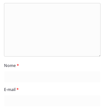
Nome
*
E-mail
*