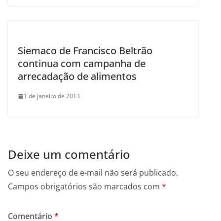
Siemaco de Francisco Beltrão
continua com campanha de
arrecadação de alimentos
1 de janeiro de 2013
Deixe um comentário
O seu endereço de e-mail não será publicado.
Campos obrigatórios são marcados com
*
Comentário
*