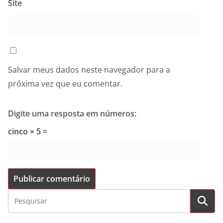
Site
Salvar meus dados neste navegador para a
próxima vez que eu comentar.
Digite uma resposta em números:
cinco × 5 =