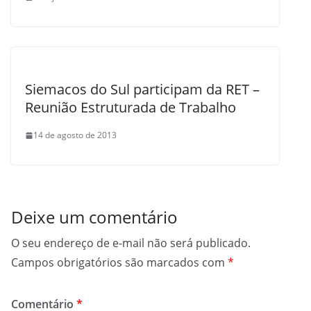
Siemacos do Sul participam da RET –
Reunião Estruturada de Trabalho
14 de agosto de 2013
Deixe um comentário
O seu endereço de e-mail não será publicado.
Campos obrigatórios são marcados com
*
Comentário
*