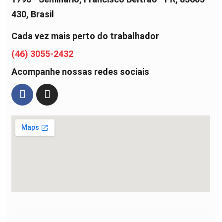
430, Brasil
Cada vez mais perto do trabalhador
(46) 3055-2432
Acompanhe nossas redes sociais