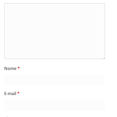
Nome
*
E-mail
*