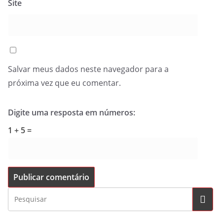
Site
Salvar meus dados neste navegador para a
próxima vez que eu comentar.
Digite uma resposta em números:
1 + 5 =