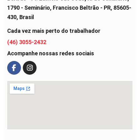
1790 - Seminário, Francisco Beltrão - PR, 85605-
430, Brasil
Cada vez mais perto do trabalhador
(46) 3055-2432
Acompanhe nossas redes sociais