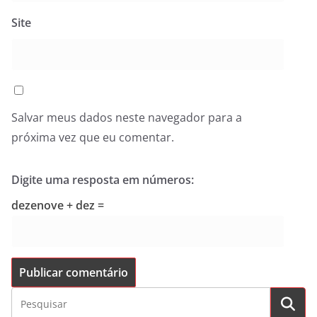
Site
Salvar meus dados neste navegador para a
próxima vez que eu comentar.
Digite uma resposta em números:
dezenove + dez =