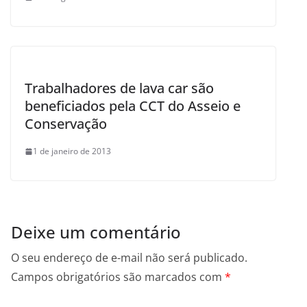
Trabalhadores de lava car são
beneficiados pela CCT do Asseio e
Conservação
1 de janeiro de 2013
Deixe um comentário
O seu endereço de e-mail não será publicado.
Campos obrigatórios são marcados com
*