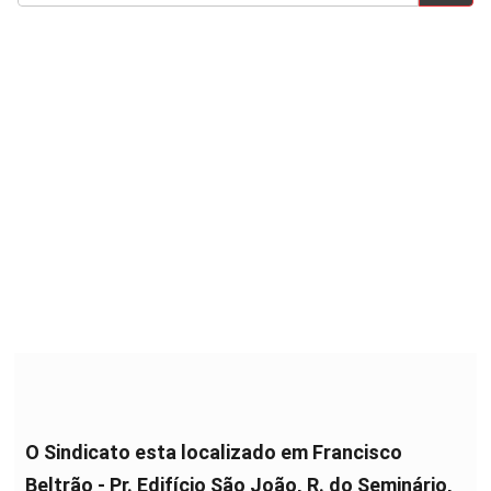
O Sindicato esta localizado em Francisco
Beltrão - Pr. Edifício São João, R. do Seminário,