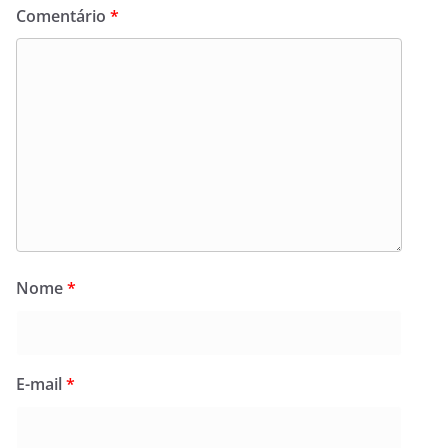
Comentário
*
Nome
*
E-mail
*