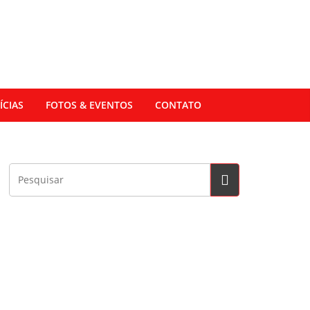
ÍCIAS
FOTOS & EVENTOS
CONTATO