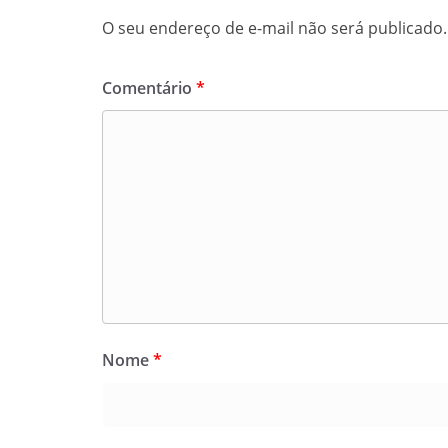
O seu endereço de e-mail não será publicado.
Comentário
*
Nome
*