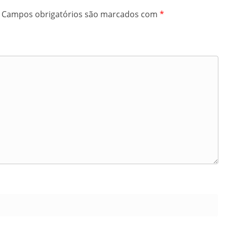
Campos obrigatórios são marcados com
*