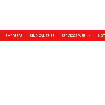
EMPRESAS
SINDICALIZE-SE
SERVIÇOS WEB
NOT