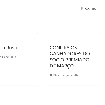
Próximo →
ro Rosa
CONFIRA OS
GANHADORES DO
neiro de 2013
SOCIO PREMIADO
DE MARÇO
13 de março de 2025