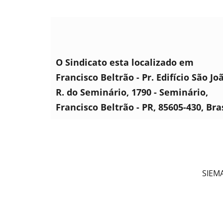
O Sindicato esta localizado em
Francisco Beltrão - Pr. Edifício São Jo
R. do Seminário, 1790 - Seminário,
Francisco Beltrão - PR, 85605-430, Bra
SIEMA