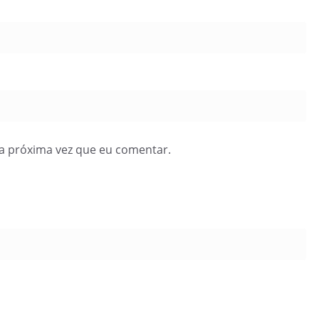
a próxima vez que eu comentar.