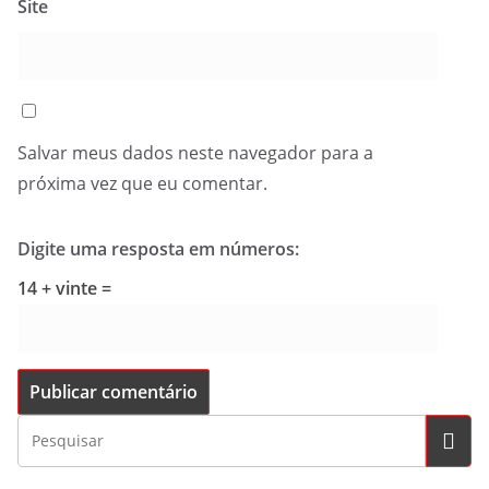
Site
Salvar meus dados neste navegador para a
próxima vez que eu comentar.
Digite uma resposta em números:
14 + vinte =