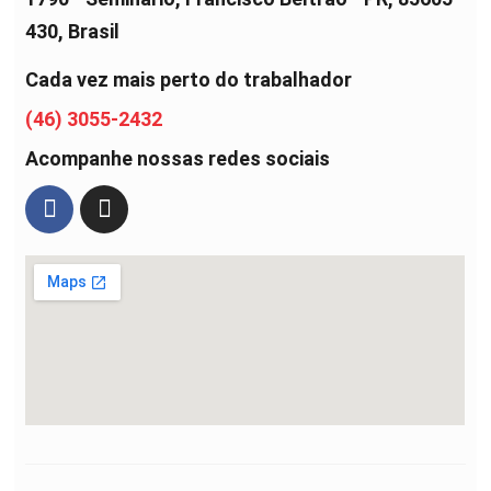
430, Brasil
Cada vez mais perto do trabalhador
(46) 3055-2432
Acompanhe nossas redes sociais