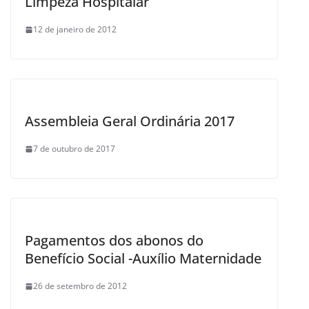
Limpeza Hospitalar
12 de janeiro de 2012
Assembleia Geral Ordinária 2017
7 de outubro de 2017
Pagamentos dos abonos do
Benefício Social -Auxílio Maternidade
26 de setembro de 2012