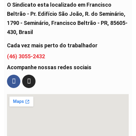
O Sindicato esta localizado em Francisco
Beltrão - Pr. Edifício São João, R. do Seminário,
1790 - Seminário, Francisco Beltrão - PR, 85605-
430, Brasil
Cada vez mais perto do trabalhador
(46) 3055-2432
Acompanhe nossas redes sociais