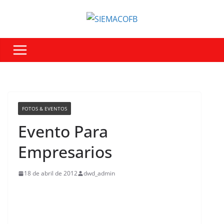
FOTOS & EVENTOS
Evento Para
Empresarios
18 de abril de 2012
dwd_admin