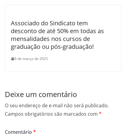
Associado do Sindicato tem
desconto de até 50% em todas as
mensalidades nos cursos de
graduação ou pós-graduação!
6 de março de 2025
Deixe um comentário
O seu endereço de e-mail não será publicado.
Campos obrigatórios são marcados com
*
Comentário
*