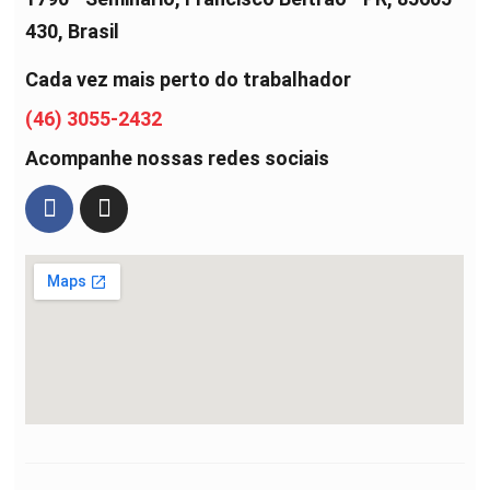
430, Brasil
Cada vez mais perto do trabalhador
(46) 3055-2432
Acompanhe nossas redes sociais