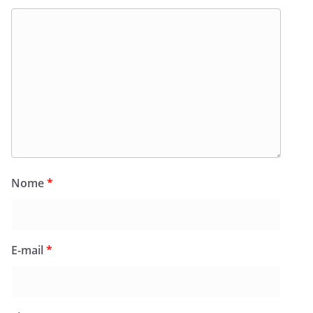
Nome
*
E-mail
*