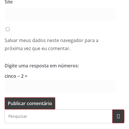
Site
Salvar meus dados neste navegador para a
próxima vez que eu comentar.
Digite uma resposta em números:
cinco − 2 =