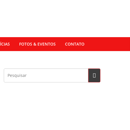
ÍCIAS
FOTOS & EVENTOS
CONTATO