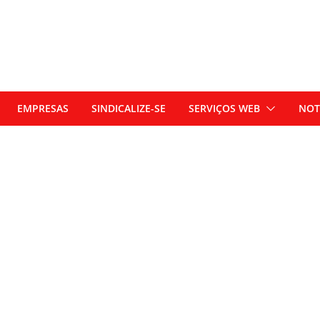
EMPRESAS
SINDICALIZE-SE
SERVIÇOS WEB
NOT