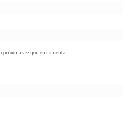
a próxima vez que eu comentar.