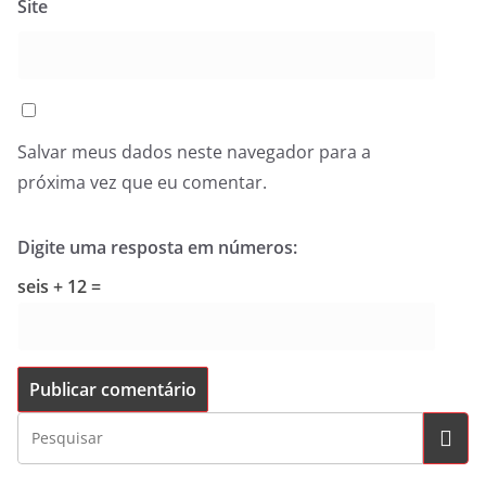
Site
Salvar meus dados neste navegador para a
próxima vez que eu comentar.
Digite uma resposta em números:
seis + 12 =