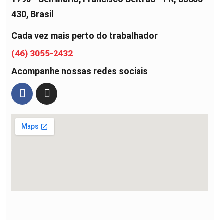
430, Brasil
Cada vez mais perto do trabalhador
(46) 3055-2432
Acompanhe nossas redes sociais