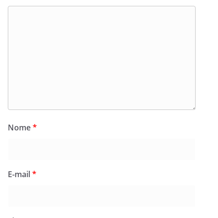
Nome
*
E-mail
*