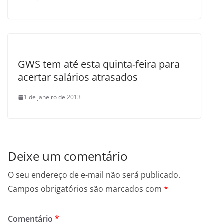
GWS tem até esta quinta-feira para
acertar salários atrasados
1 de janeiro de 2013
Deixe um comentário
O seu endereço de e-mail não será publicado.
Campos obrigatórios são marcados com
*
Comentário
*