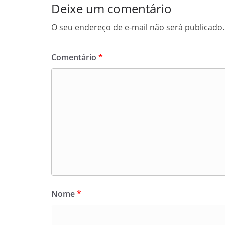
Deixe um comentário
O seu endereço de e-mail não será publicado.
Comentário
*
Nome
*