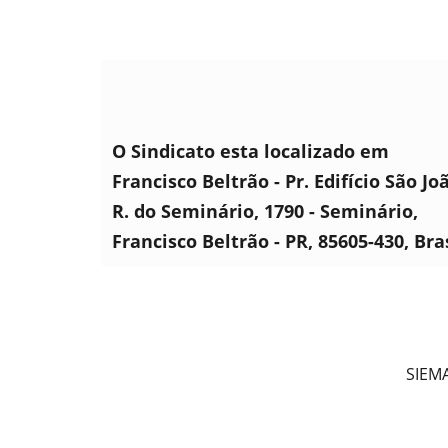
O Sindicato esta localizado em
Francisco Beltrão - Pr. Edifício São Jo
R. do Seminário, 1790 - Seminário,
Francisco Beltrão - PR, 85605-430, Bra
SIEMA