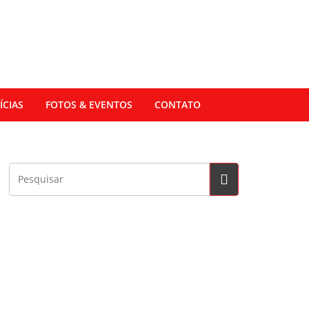
ÍCIAS
FOTOS & EVENTOS
CONTATO