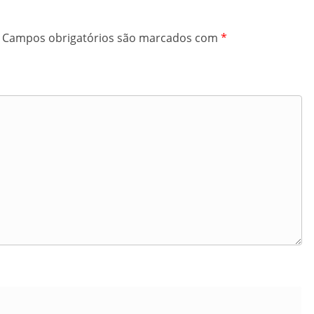
Campos obrigatórios são marcados com
*