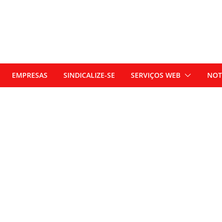
EMPRESAS
SINDICALIZE-SE
SERVIÇOS WEB
NOT