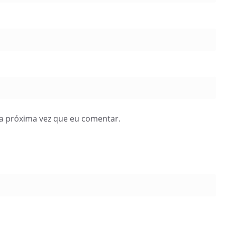
a próxima vez que eu comentar.