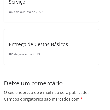
Serviço
28 de outubro de 2009
Entrega de Cestas Básicas
1 de janeiro de 2013
Deixe um comentário
O seu endereço de e-mail não será publicado.
Campos obrigatórios são marcados com
*