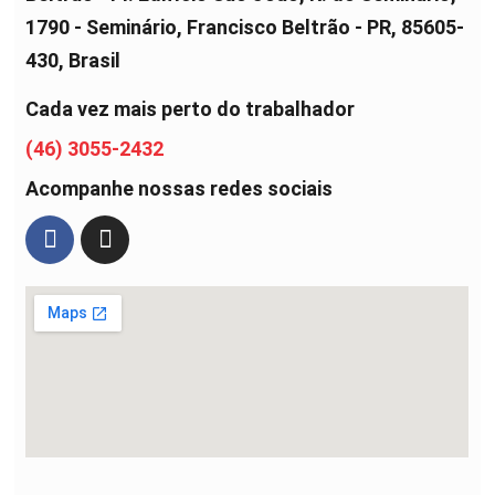
1790 - Seminário, Francisco Beltrão - PR, 85605-
430, Brasil
Cada vez mais perto do trabalhador
(46) 3055-2432
Acompanhe nossas redes sociais