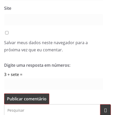
Site
Salvar meus dados neste navegador para a
próxima vez que eu comentar.
Digite uma resposta em números:
3 + sete =