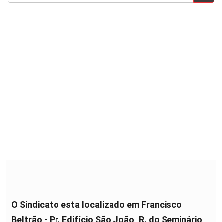
O Sindicato esta localizado em Francisco
Beltrão - Pr. Edifício São João, R. do Seminário,