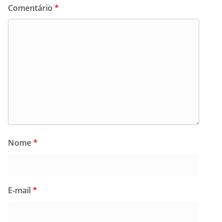
Comentário
*
Nome
*
E-mail
*