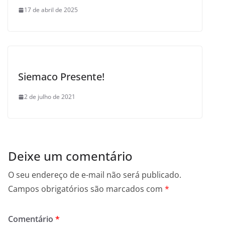
17 de abril de 2025
Siemaco Presente!
2 de julho de 2021
Deixe um comentário
O seu endereço de e-mail não será publicado.
Campos obrigatórios são marcados com
*
Comentário
*