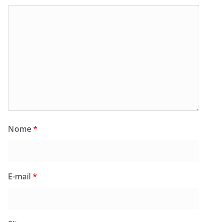
Nome
*
E-mail
*