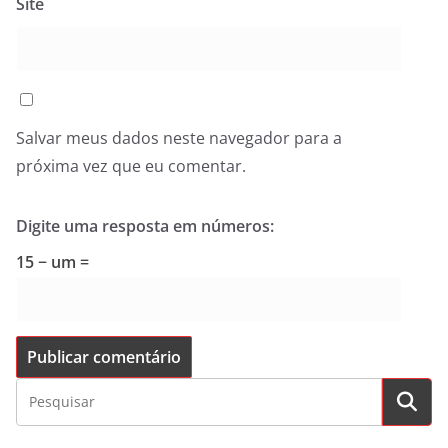
Site
Salvar meus dados neste navegador para a
próxima vez que eu comentar.
Digite uma resposta em números:
15 − um =