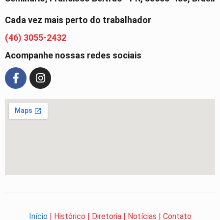
Cada vez mais perto do trabalhador
(46) 3055-2432
Acompanhe nossas redes sociais
Início
|
Histórico
|
Diretoria
|
Notícias
|
Contato