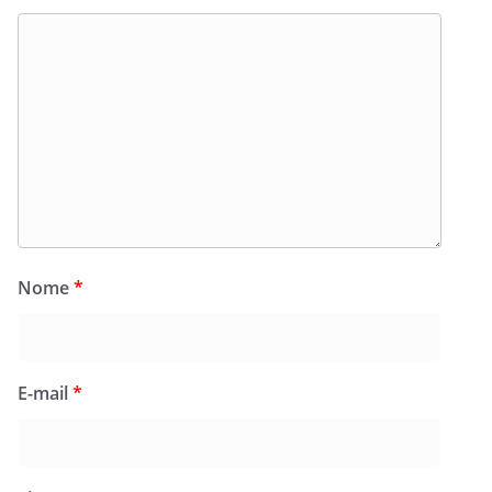
Nome
*
E-mail
*