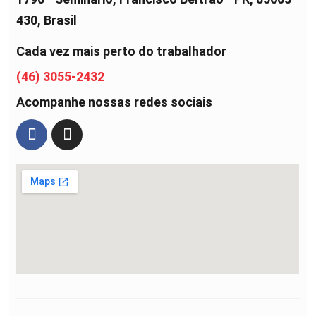
430, Brasil
Cada vez mais perto do trabalhador
(46) 3055-2432
Acompanhe nossas redes sociais