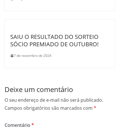
SAIU O RESULTADO DO SORTEIO
SÓCIO PREMIADO DE OUTUBRO!
7 de novembro de 2024
Deixe um comentário
O seu endereço de e-mail não será publicado.
Campos obrigatórios são marcados com
*
Comentário
*