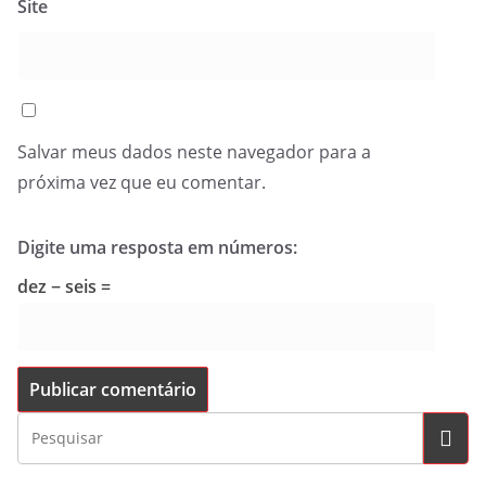
Site
Salvar meus dados neste navegador para a
próxima vez que eu comentar.
Digite uma resposta em números:
dez − seis =