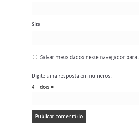
Site
Salvar meus dados neste navegador para 
Digite uma resposta em números:
4 − dois =