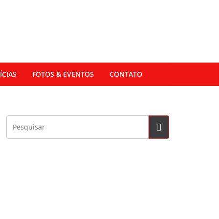
ÍCIAS
FOTOS & EVENTOS
CONTATO