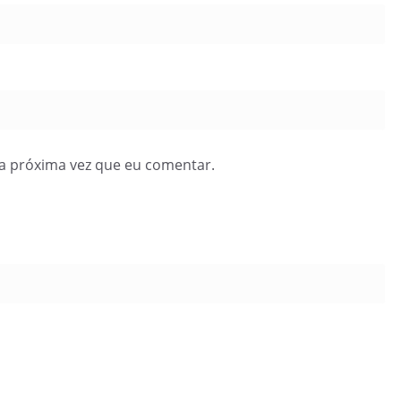
a próxima vez que eu comentar.