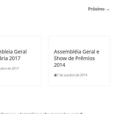
Próximo →
bleia Geral
Assembléia Geral e
ária 2017
Show de Prêmios
2014
tubro de 2017
1 de outubro de 2014