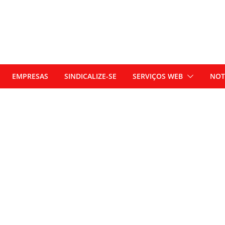
EMPRESAS
SINDICALIZE-SE
SERVIÇOS WEB
NOT