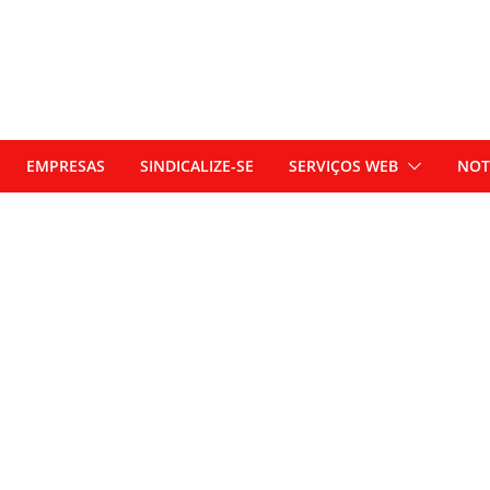
EMPRESAS
SINDICALIZE-SE
SERVIÇOS WEB
NOT