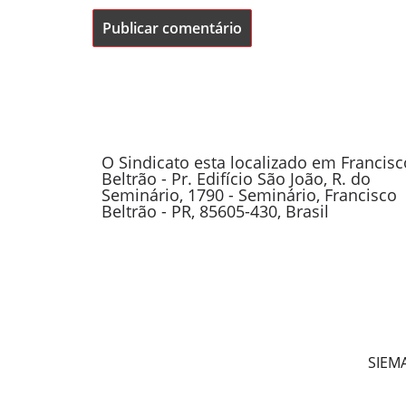
O Sindicato esta localizado em Francisc
Beltrão - Pr. Edifício São João, R. do
Seminário, 1790 - Seminário, Francisco
Beltrão - PR, 85605-430, Brasil
SIEMA