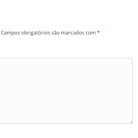
Campos obrigatórios são marcados com
*