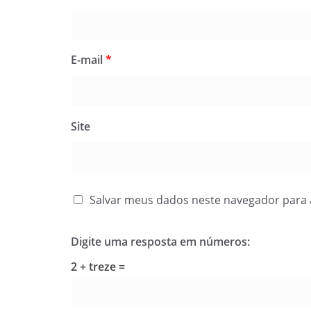
E-mail
*
Site
Salvar meus dados neste navegador para 
Digite uma resposta em números:
2 + treze =