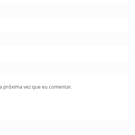
a próxima vez que eu comentar.