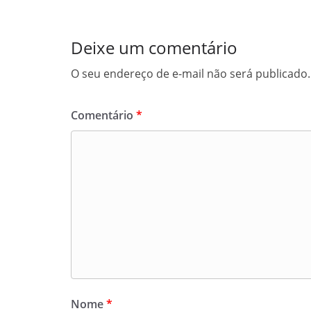
Deixe um comentário
O seu endereço de e-mail não será publicado.
Comentário
*
Nome
*