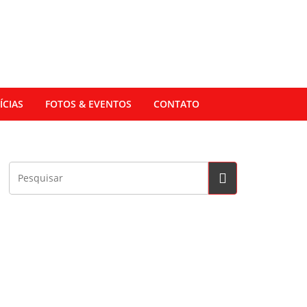
ÍCIAS
FOTOS & EVENTOS
CONTATO