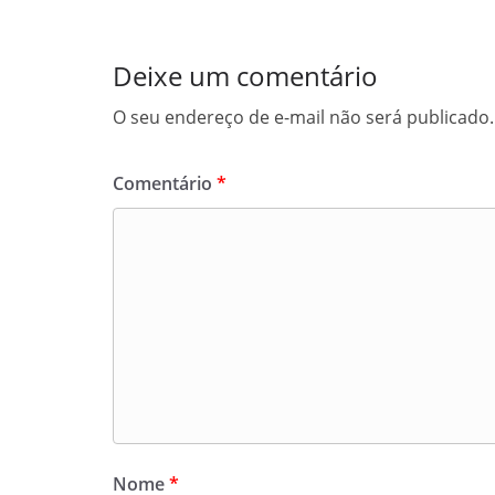
Deixe um comentário
O seu endereço de e-mail não será publicado.
Comentário
*
Nome
*