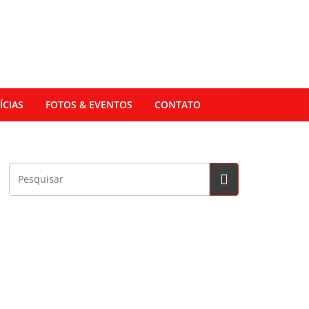
ÍCIAS
FOTOS & EVENTOS
CONTATO