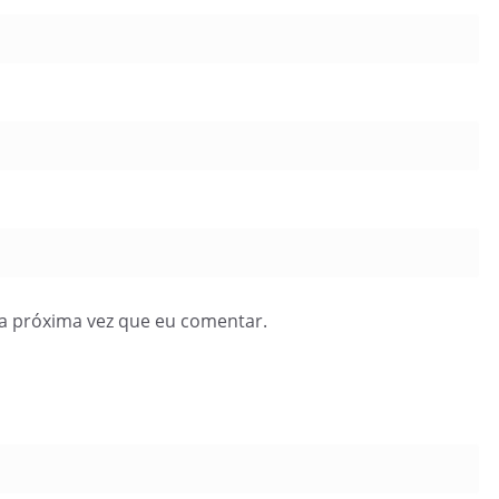
a próxima vez que eu comentar.