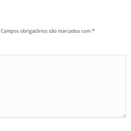
Campos obrigatórios são marcados com
*