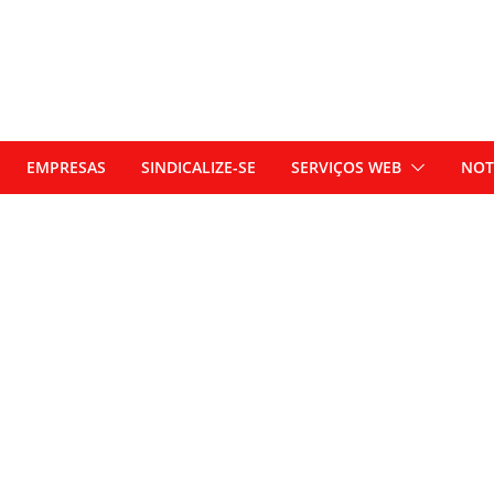
EMPRESAS
SINDICALIZE-SE
SERVIÇOS WEB
NOT