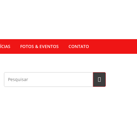
ÍCIAS
FOTOS & EVENTOS
CONTATO