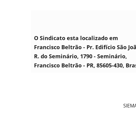
O Sindicato esta localizado em
Francisco Beltrão - Pr. Edifício São Jo
R. do Seminário, 1790 - Seminário,
Francisco Beltrão - PR, 85605-430, Bra
SIEMA