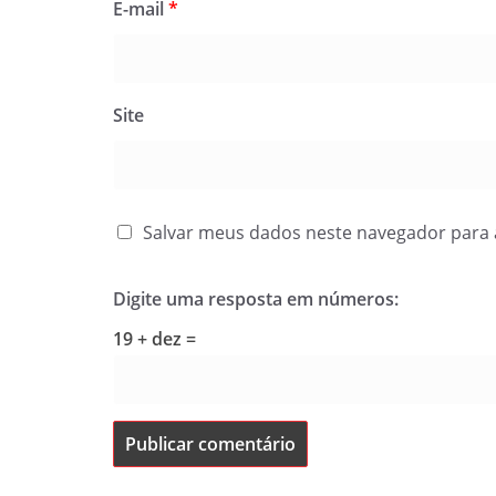
E-mail
*
Site
Salvar meus dados neste navegador para 
Digite uma resposta em números:
19 + dez =