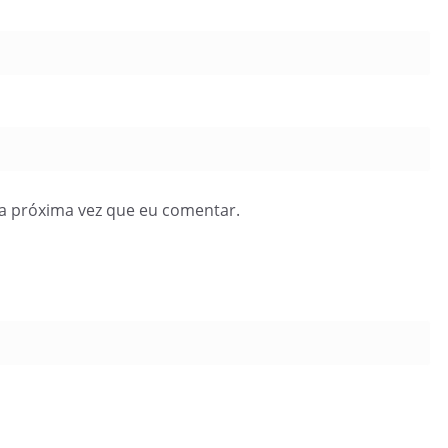
a próxima vez que eu comentar.