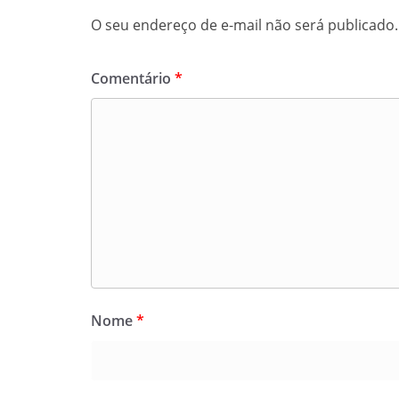
O seu endereço de e-mail não será publicado.
Comentário
*
Nome
*