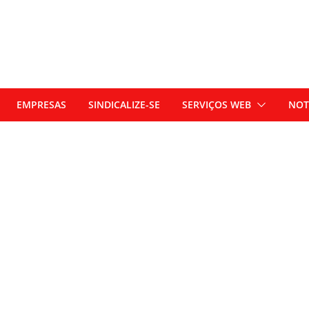
EMPRESAS
SINDICALIZE-SE
SERVIÇOS WEB
NOT