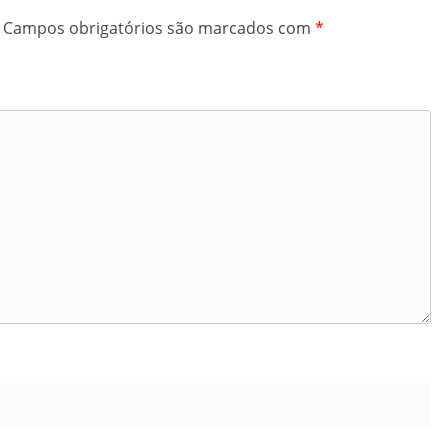
Campos obrigatórios são marcados com
*