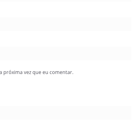
a próxima vez que eu comentar.