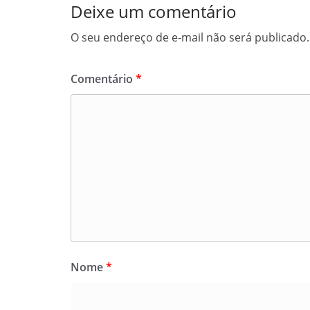
Deixe um comentário
O seu endereço de e-mail não será publicado.
Comentário
*
Nome
*