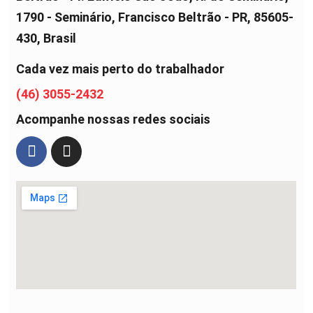
1790 - Seminário, Francisco Beltrão - PR, 85605-
430, Brasil
Cada vez mais perto do trabalhador
(46) 3055-2432
Acompanhe nossas redes sociais