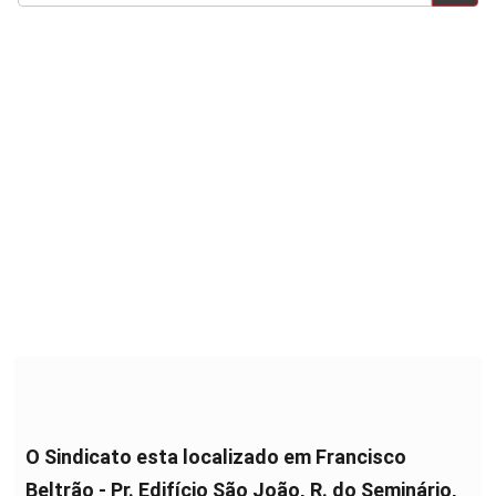
O Sindicato esta localizado em Francisco
Beltrão - Pr. Edifício São João, R. do Seminário,