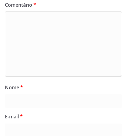
Comentário
*
Nome
*
E-mail
*