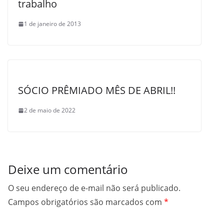
trabalho
1 de janeiro de 2013
SÓCIO PRÊMIADO MÊS DE ABRIL!!
2 de maio de 2022
Deixe um comentário
O seu endereço de e-mail não será publicado.
Campos obrigatórios são marcados com
*