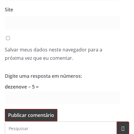
Site
Salvar meus dados neste navegador para a
próxima vez que eu comentar.
Digite uma resposta em números:
dezenove − 5 =