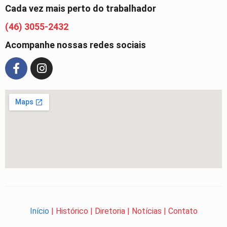
Cada vez mais perto do trabalhador
(46) 3055-2432
Acompanhe nossas redes sociais
Início
|
Histórico
|
Diretoria
|
Notícias
|
Contato