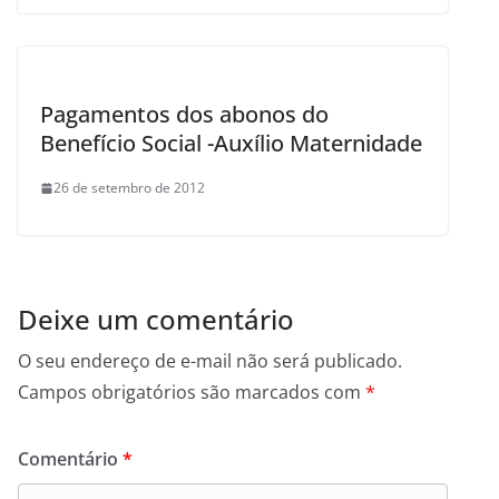
Pagamentos dos abonos do
Benefício Social -Auxílio Maternidade
26 de setembro de 2012
Deixe um comentário
O seu endereço de e-mail não será publicado.
Campos obrigatórios são marcados com
*
Comentário
*