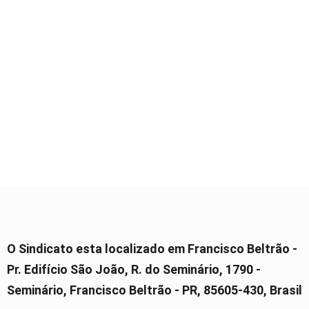
O Sindicato esta localizado em Francisco Beltrão -
Pr. Edifício São João, R. do Seminário, 1790 -
Seminário, Francisco Beltrão - PR, 85605-430, Brasil