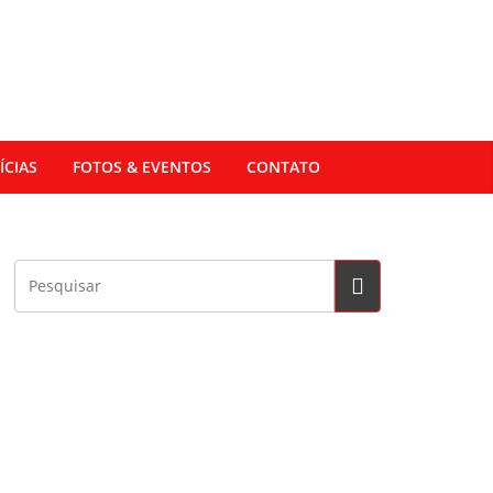
ÍCIAS
FOTOS & EVENTOS
CONTATO