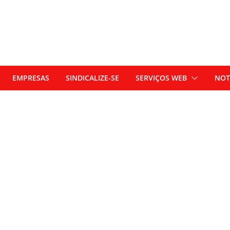
EMPRESAS
SINDICALIZE-SE
SERVIÇOS WEB
NOT