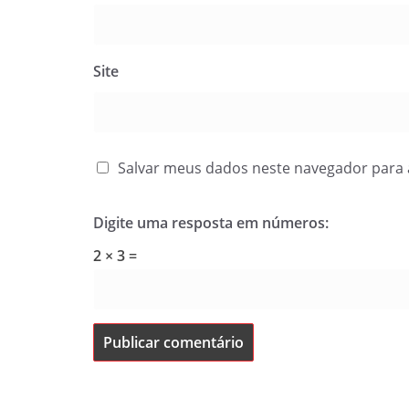
Site
Salvar meus dados neste navegador para 
Digite uma resposta em números:
2 × 3 =