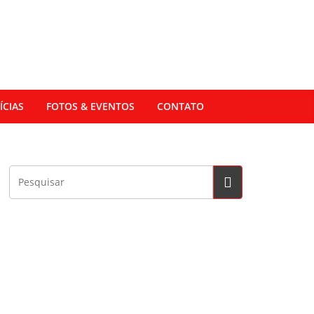
ÍCIAS
FOTOS & EVENTOS
CONTATO