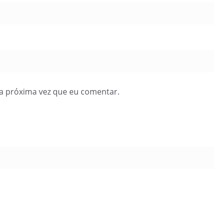
a próxima vez que eu comentar.