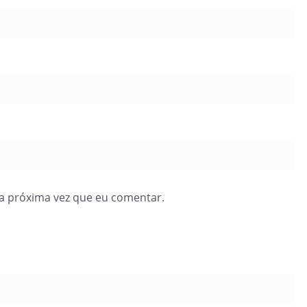
a próxima vez que eu comentar.