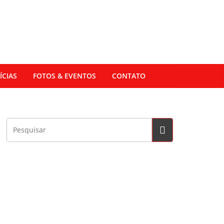
ÍCIAS
FOTOS & EVENTOS
CONTATO