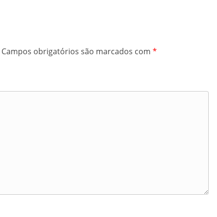
Campos obrigatórios são marcados com
*