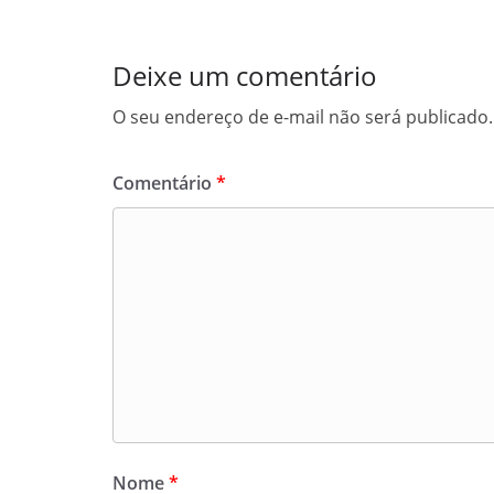
Deixe um comentário
O seu endereço de e-mail não será publicado.
Comentário
*
Nome
*