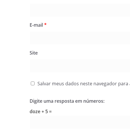
E-mail
*
Site
Salvar meus dados neste navegador para 
Digite uma resposta em números:
doze + 5 =