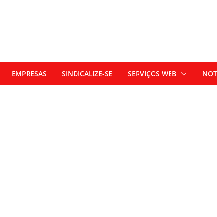
EMPRESAS
SINDICALIZE-SE
SERVIÇOS WEB
NOT