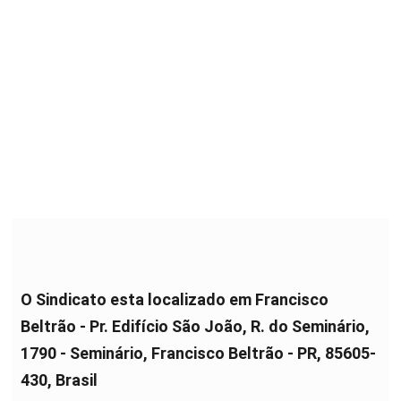
O Sindicato esta localizado em Francisco
Beltrão - Pr. Edifício São João, R. do Seminário,
1790 - Seminário, Francisco Beltrão - PR, 85605-
430, Brasil