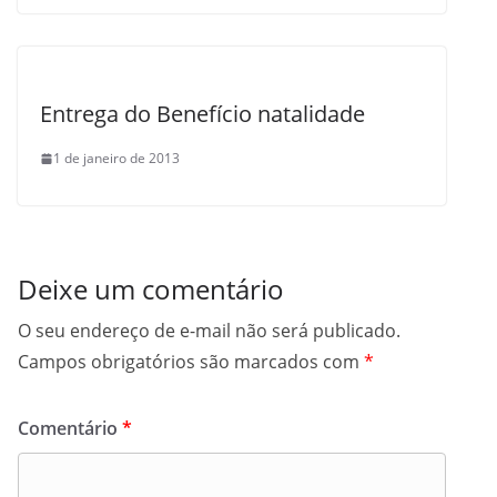
Entrega do Benefício natalidade
1 de janeiro de 2013
Deixe um comentário
O seu endereço de e-mail não será publicado.
Campos obrigatórios são marcados com
*
Comentário
*