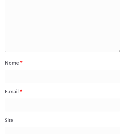
Nome
*
E-mail
*
Site