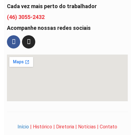
Cada vez mais perto do trabalhador
(46) 3055-2432
Acompanhe nossas redes sociais
Início
|
Histórico
|
Diretoria
|
Notícias
|
Contato