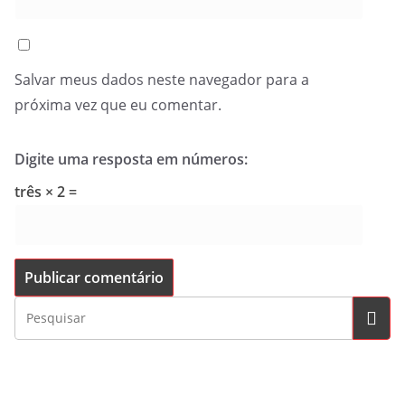
Salvar meus dados neste navegador para a
próxima vez que eu comentar.
Digite uma resposta em números:
três × 2 =