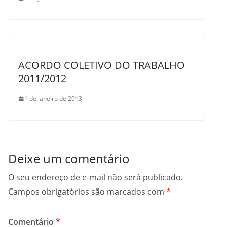
ACORDO COLETIVO DO TRABALHO
2011/2012
1 de janeiro de 2013
Deixe um comentário
O seu endereço de e-mail não será publicado.
Campos obrigatórios são marcados com
*
Comentário
*