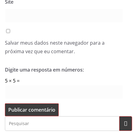
Site
Salvar meus dados neste navegador para a
próxima vez que eu comentar.
Digite uma resposta em números:
5 × 5 =