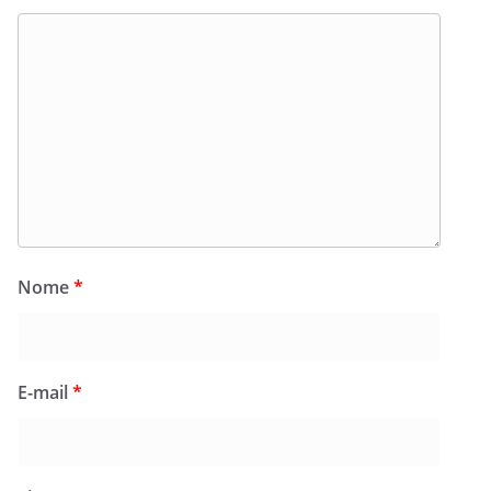
Nome
*
E-mail
*