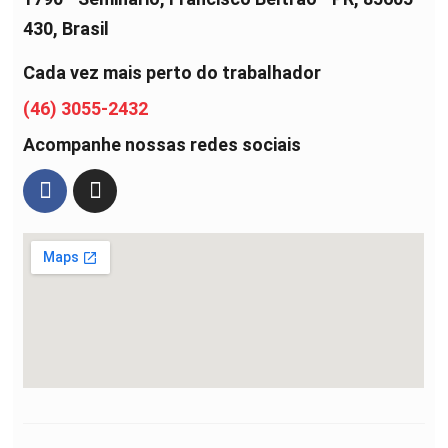
430, Brasil
Cada vez mais perto do trabalhador
(46) 3055-2432
Acompanhe nossas redes sociais