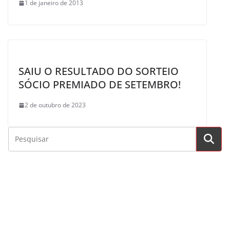
1 de janeiro de 2013
SAIU O RESULTADO DO SORTEIO
SÓCIO PREMIADO DE SETEMBRO!
2 de outubro de 2023