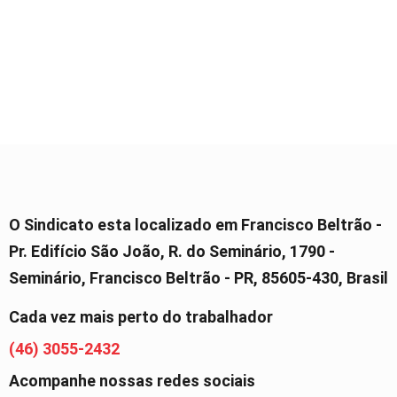
O Sindicato esta localizado em Francisco Beltrão -
Pr. Edifício São João, R. do Seminário, 1790 -
Seminário, Francisco Beltrão - PR, 85605-430, Brasil
Cada vez mais perto do trabalhador
(46) 3055-2432
Acompanhe nossas redes sociais