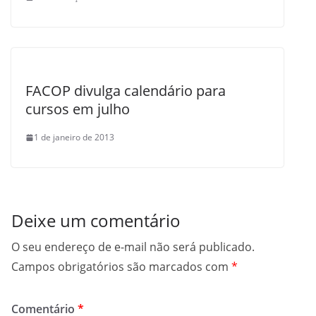
FACOP divulga calendário para
cursos em julho
1 de janeiro de 2013
Deixe um comentário
O seu endereço de e-mail não será publicado.
Campos obrigatórios são marcados com
*
Comentário
*