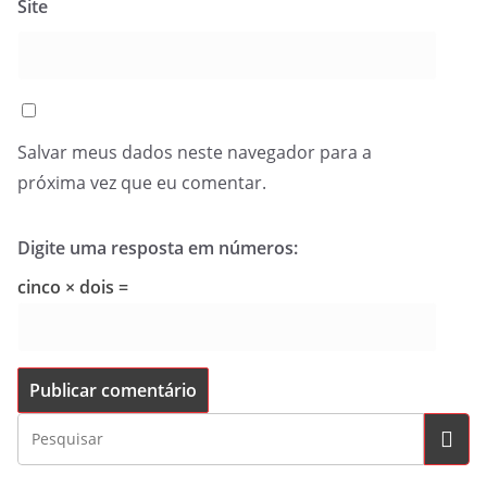
Site
Salvar meus dados neste navegador para a
próxima vez que eu comentar.
Digite uma resposta em números:
cinco × dois =