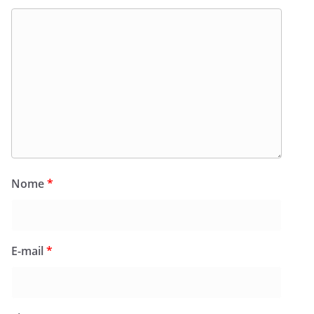
Nome
*
E-mail
*