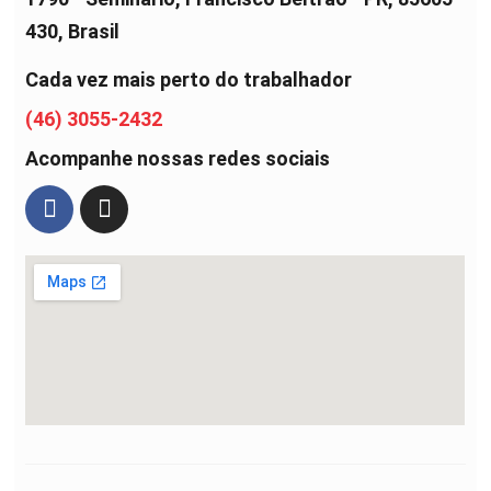
430, Brasil
Cada vez mais perto do trabalhador
(46) 3055-2432
Acompanhe nossas redes sociais