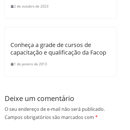
2 de outubro de 2023
Conheça a grade de cursos de
capacitação e qualificação da Facop
1 de janeiro de 2013
Deixe um comentário
O seu endereço de e-mail não será publicado.
Campos obrigatórios são marcados com
*