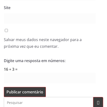
Site
Salvar meus dados neste navegador para a
próxima vez que eu comentar.
Digite uma resposta em números:
16 + 3 =