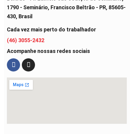
1790 - Seminário, Francisco Beltrão - PR, 85605-
430, Brasil
Cada vez mais perto do trabalhador
(46) 3055-2432
Acompanhe nossas redes sociais