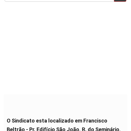
O Sindicato esta localizado em Francisco
Beltrão - Pr. Edifício São João, R. do Seminário,