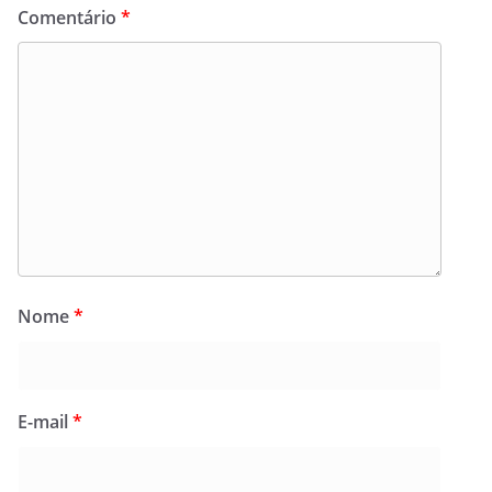
Comentário
*
Nome
*
E-mail
*